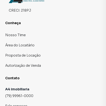
CRECI:
218PJ
Conheça
Nosso Time
Área do Locatário
Proposta de Locação
Autorização de Venda
Contato
A4 Imobiliaria
(79) 99961-0000