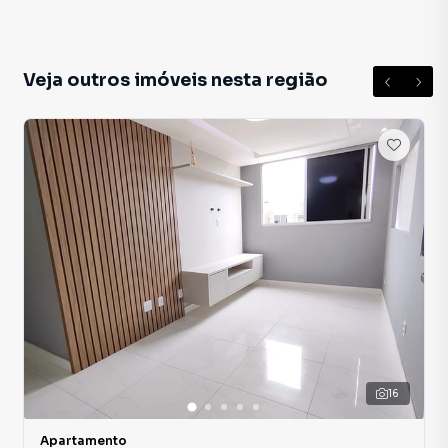
Veja outros imóveis nesta região
16
Apartamento