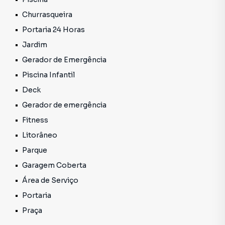
Churrasqueira
Portaria 24 Horas
Jardim
Gerador de Emergência
Piscina Infantil
Deck
Gerador de emergência
Fitness
Litorâneo
Parque
Garagem Coberta
Área de Serviço
Portaria
Praça